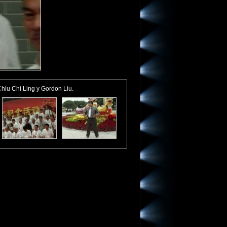
Chiu Chi Ling y Gordon Liu.