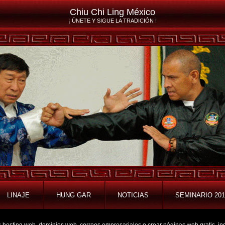
Chiu Chi Ling México
¡ ÚNETE Y SIGUE LA TRADICIÓN !
LINAJE
HUNG GAR
NOTICIAS
SEMINARIO 201