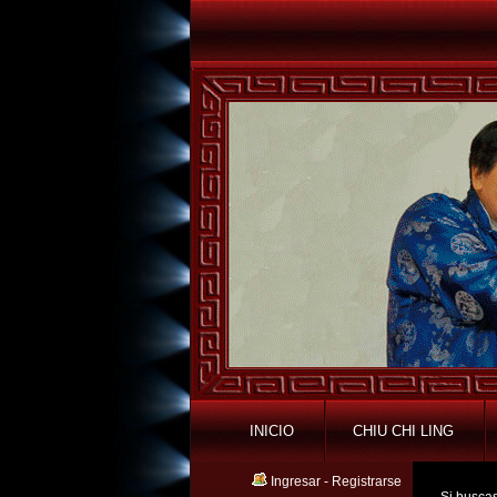
INICIO
CHIU CHI LING
Ingresar
-
Registrarse