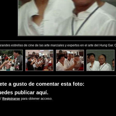
randes estrellas de cine de las arte marciales y expertos en el arte del Hung Gar. 
ete a gusto de comentar esta foto:
edes publicar aquí.
/
para obtener acceso.
Registrarse