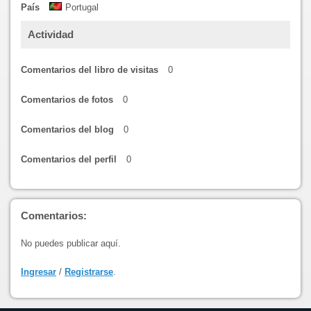
País
Portugal
Actividad
Comentarios del libro de visitas
0
Comentarios de fotos
0
Comentarios del blog
0
Comentarios del perfil
0
Comentarios:
No puedes publicar aquí.
Ingresar
/
Registrarse
.