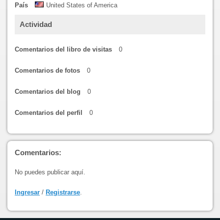
País
United States of America
Actividad
Comentarios del libro de visitas
0
Comentarios de fotos
0
Comentarios del blog
0
Comentarios del perfil
0
Comentarios:
No puedes publicar aquí.
Ingresar
/
Registrarse
.