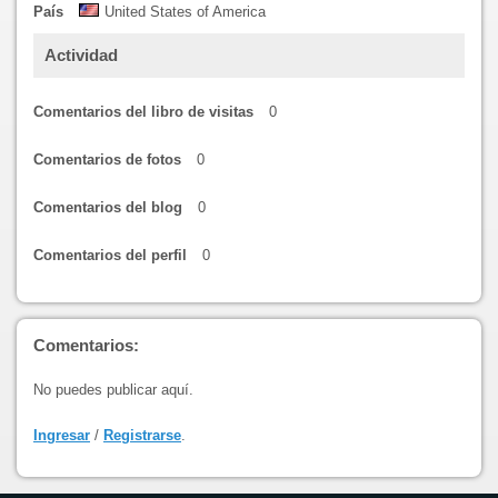
País
United States of America
Actividad
Comentarios del libro de visitas
0
Comentarios de fotos
0
Comentarios del blog
0
Comentarios del perfil
0
Comentarios:
No puedes publicar aquí.
Ingresar
/
Registrarse
.