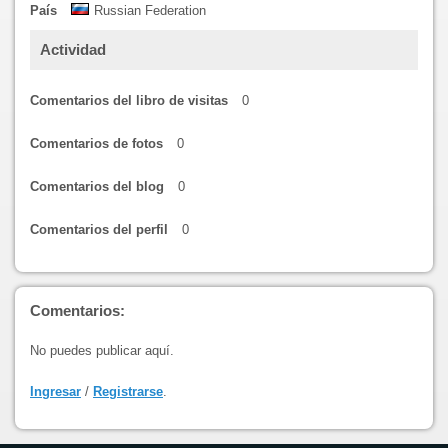
País
Russian Federation
Actividad
Comentarios del libro de visitas
0
Comentarios de fotos
0
Comentarios del blog
0
Comentarios del perfil
0
Comentarios:
No puedes publicar aquí.
Ingresar
/
Registrarse
.